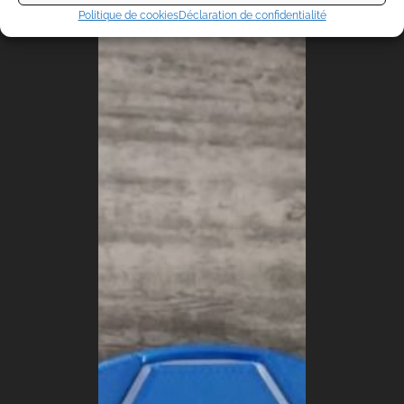
Politique de cookies
Déclaration de confidentialité