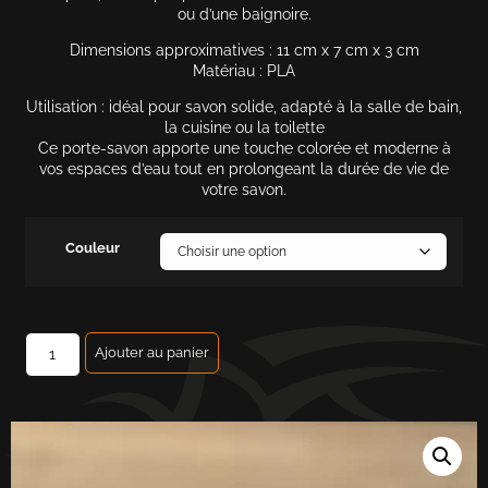
ou d’une baignoire.
Dimensions approximatives : 11 cm x 7 cm x 3 cm
Matériau : PLA
Utilisation : idéal pour savon solide, adapté à la salle de bain,
la cuisine ou la toilette
Ce porte-savon apporte une touche colorée et moderne à
vos espaces d’eau tout en prolongeant la durée de vie de
votre savon.
Couleur
Ajouter au panier