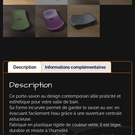
Description
Informations complémentaires
Description
Ce porte-savon au design contemporain allie praticité et
esthétique pour votre salle de bain.
Sa forme incurvée permet de garder le savon au sec en
évacuant facilement l’eau grâce à une ouverture centrale
astucieuse.
Fabriqué en plastique rigide de couleur verte, il est léger,
durable et résiste à l’humidité.