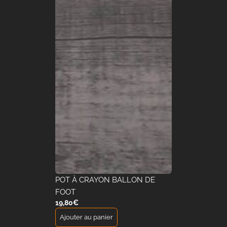
POT À CRAYON BALLON DE
FOOT
19,80
€
Ajouter au panier