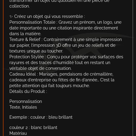
transformer un objet du quotidien en une pièce de
collection.
✨ Créez un objet qui vous ressemble :
Personnalisation Totale : Gravez un prénom, un logo, une
date importante ou une citation inspirante directement
dans la matière.
Texture & Relief : Contrairement à une simple impression
sur papier, l’impression 3D offre un jeu de reliefs et de
textures unique au toucher.
Protection Stylée : Conçu pour protéger vos surfaces des
rayures et des traces d’humidité tout en restant un
véritable objet de conversation.
Cadeau Idéal : Mariages, pendaisons de crémaillère,
cadeaux d’entreprise ou fêtes de fin d’année… C’est la
petite attention qui fait toujours mouche.
Détails du Produit :
Personnalisation
Texte, Initiales
Exemple : couleur : bleu brillant
couleur 2 : blanc brillant
Matériau