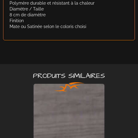
Polymère durable et résistant à la chaleur
Diamètre / Taille
8 cm de diamètre
Finition
Mate ou Satinée selon le coloris choisi
PRODUITS SIMILAIRES