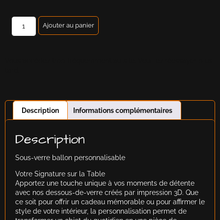
Ajouter au panier
Vous accédez trop fréquemment au site. Veuillez réessayer plus
tard.
Description
Informations complémentaires
Description
Sous-verre ballon personnalisable
Votre Signature sur la Table
Apportez une touche unique à vos moments de détente
avec nos dessous-de-verre créés par impression 3D. Que
ce soit pour offrir un cadeau mémorable ou pour affirmer le
style de votre intérieur, la personnalisation permet de