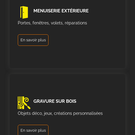
MENUISERIE EXTÉRIEURE
Portes, fenêtres, volets, réparations
En savoir plus
GRAVURE SUR BOIS
Objets déco, jeux, créations personnalisées
En savoir plus