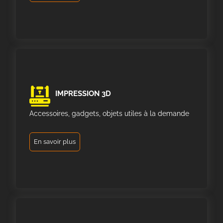
IMPRESSION 3D
Accessoires, gadgets, objets utiles à la demande
En savoir plus