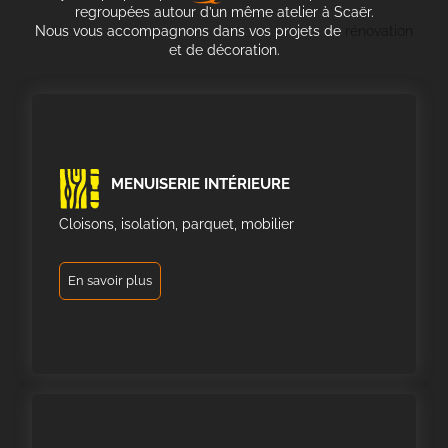
regroupées autour d’un même atelier à Scaër.
Nous vous accompagnons dans vos projets de
rénovation
et de décoration.
MENUISERIE INTÉRIEURE
Cloisons, isolation, parquet, mobilier
En savoir plus