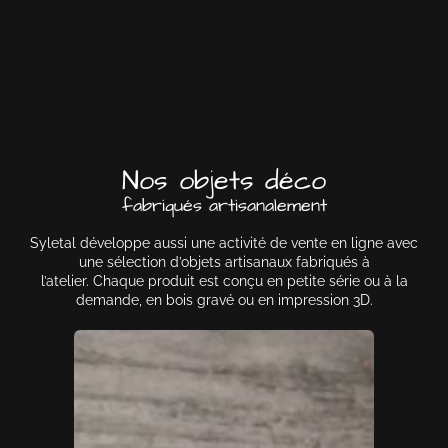
Nos objets déco
fabriqués artisanalement
Syletal développe aussi une activité de vente en ligne avec
une sélection d’objets artisanaux fabriqués à
l’atelier. Chaque produit est conçu en petite série ou à la
demande, en bois gravé ou en impression 3D.