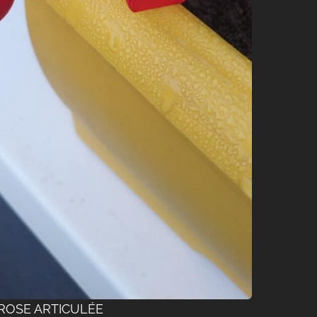
ROSE ARTICULÉE