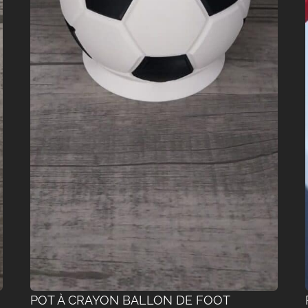
POT À CRAYON BALLON DE FOOT