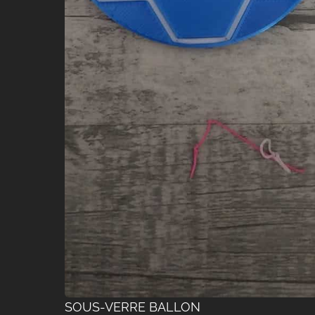
SOUS-VERRE BALLON