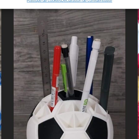
Politique de cookies
Déclaration de confidentialité