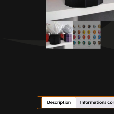
Description
Informations c