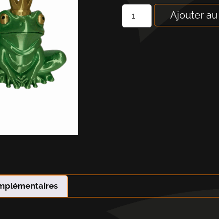
Ajouter au
omplémentaires