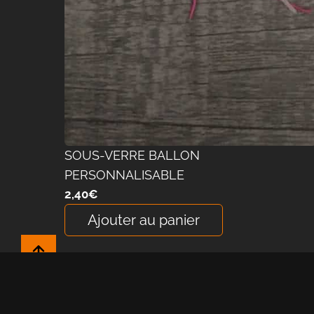
SOUS-VERRE BALLON
PERSONNALISABLE
2,40
€
Ajouter au panier