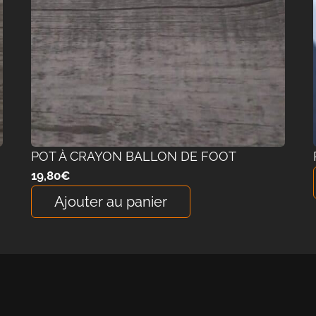
POT À CRAYON BALLON DE FOOT
19,80
€
Ajouter au panier