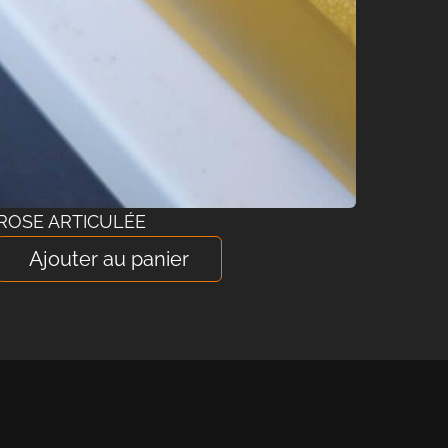
ROSE ARTICULÉE
Ajouter au panier