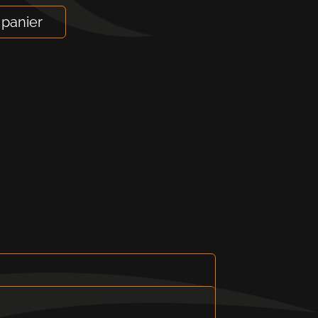
 panier