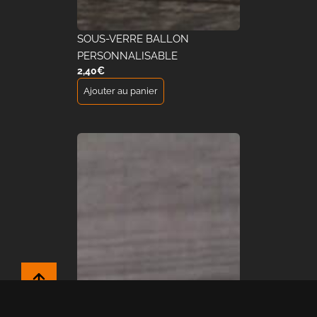
SOUS-VERRE BALLON
PERSONNALISABLE
2,40
€
Ajouter au panier