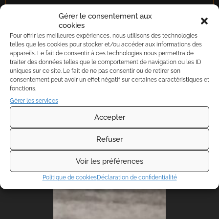
Gérer le consentement aux
cookies
Dimensions : 13 x 8 4 cm
Pour offrir les meilleures expériences, nous utilisons des technologies
telles que les cookies pour stocker et/ou accéder aux informations des
appareils. Le fait de consentir à ces technologies nous permettra de
traiter des données telles que le comportement de navigation ou les ID
uniques sur ce site. Le fait de ne pas consentir ou de retirer son
consentement peut avoir un effet négatif sur certaines caractéristiques et
fonctions.
Gérer les services
PRODUITS SIMILAIRES
Accepter
Refuser
Voir les préférences
Politique de cookies
Déclaration de confidentialité