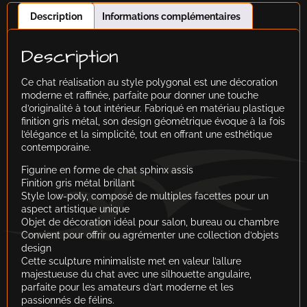
Description
Informations complémentaires
Description
Ce chat réalisation au style polygonal est une décoration
moderne et raffinée, parfaite pour donner une touche
d’originalité à tout intérieur. Fabriqué en matériau plastique
finition gris métal, son design géométrique évoque à la fois
l’élégance et la simplicité, tout en offrant une esthétique
contemporaine.
Figurine en forme de chat sphinx assis
Finition gris métal brillant
Style low-poly, composé de multiples facettes pour un
aspect artistique unique
Objet de décoration idéal pour salon, bureau ou chambre
Convient pour offrir ou agrémenter une collection d’objets
design
Cette sculpture minimaliste met en valeur l’allure
majestueuse du chat avec une silhouette angulaire,
parfaite pour les amateurs d’art moderne et les
passionnés de félins.