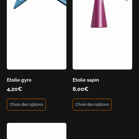
Etoile gyro
Etoile sapin
4,20
€
8,00
€
Choix des options
Choix des options