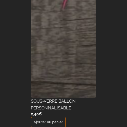
SOUS-VERRE BALLON
PERSONNALISABLE
2,40
€
Ajouter au panier