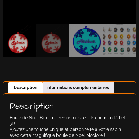
Description
Informations complémentaires
Description
Boule de Noël Bicolore Personnalisée – Prénom en Relief
3D
Ajoutez une touche unique et personnelle à votre sapin
avec cette magnifique boule de Noël bicolore !