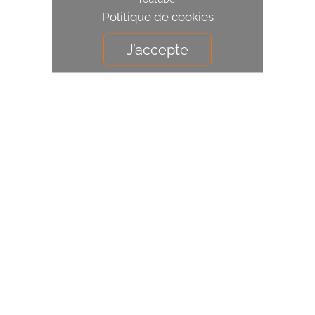
Politique de cookies
J’accepte