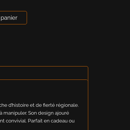
 panier
 d’histoire et de fierté régionale.
e à manipuler. Son design ajouré
nt convivial. Parfait en cadeau ou