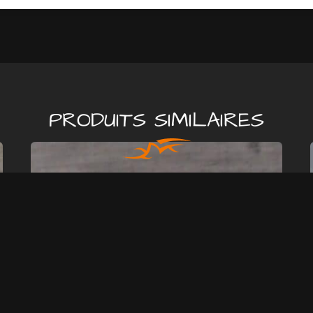
PRODUITS SIMILAIRES